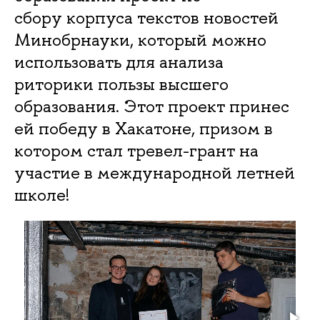
сбору корпуса текстов новостей
Минобрнауки, который можно
использовать для анализа
риторики пользы высшего
образования. Этот проект принес
ей победу в Хакатоне, призом в
котором стал тревел-грант на
участие в международной летней
школе!