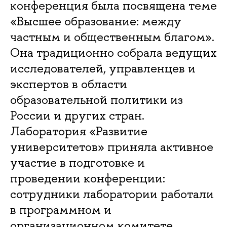
конференция была посвящена теме
«Высшее образование: между
частным и общественным благом».
Она традиционно собрала ведущих
исследователей, управленцев и
экспертов в области
образовательной политики из
России и других стран.
Лаборатория «Развитие
университетов» приняла активное
участие в подготовке и
проведении конференции:
сотрудники лаборатории работали
в программном и
организационном комитете,