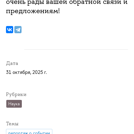
очень рады вашей обратной связи и
предложениям!
Дата
31 октября, 2025 г.
Рубрики
Наука
Темы
репортаж о событии