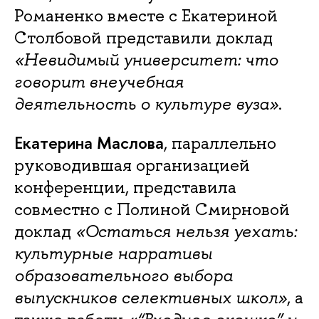
Романенко вместе с Екатериной
Столбовой представили доклад
«Невидимый университет: что
говорит внеучебная
деятельность о культуре вуза»
.
Екатерина Маслова
, параллельно
руководившая организацией
конференции, представила
совместно с Полиной Смирновой
доклад
«Остаться нельзя уехать:
культурные нарративы
образовательного выбора
выпускников селективных школ»
, а