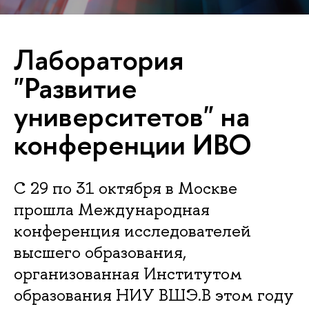
Лаборатория
"Развитие
университетов" на
конференции ИВО
С 29 по 31 октября в Москве
прошла Международная
конференция исследователей
высшего образования,
организованная Институтом
образования НИУ ВШЭ.В этом году