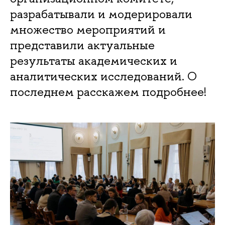
разрабатывали и модерировали
множество мероприятий и
представили актуальные
результаты академических и
аналитических исследований. О
последнем расскажем подробнее!