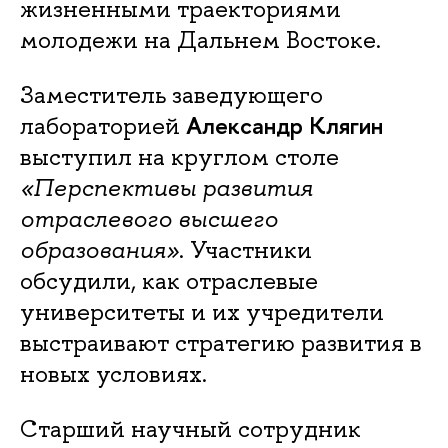
жизненными траекториями
молодежи на Дальнем Востоке.
Заместитель заведующего
Александр Клягин
лабораторией
выступил на круглом столе
«Перспективы развития
отраслевого высшего
образования»
. Участники
обсудили, как отраслевые
университеты и их учредители
выстраивают стратегию развития в
новых условиях.
Старший научный сотрудник