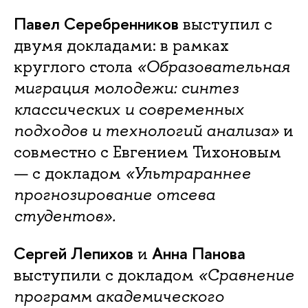
Павел Серебренников
выступил с
двумя докладами: в рамках
круглого стола
«Образовательная
миграция молодежи: синтез
классических и современных
подходов и технологий анализа»
и
совместно с Евгением Тихоновым
— с докладом
«Ультрараннее
прогнозирование отсева
студентов».
Сергей Лепихов
Анна Панова
и
выступили с докладом
«Сравнение
программ академического