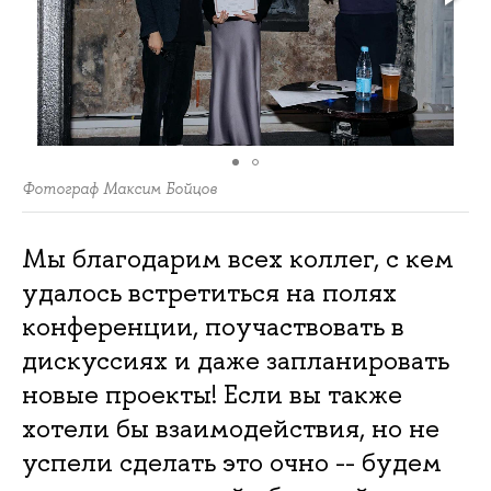
Фотограф Максим Бойцов
Мы благодарим всех коллег, с кем
удалось встретиться на полях
конференции, поучаствовать в
дискуссиях и даже запланировать
новые проекты! Если вы также
хотели бы взаимодействия, но не
успели сделать это очно -- будем