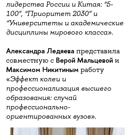
лидерства России и Китая: “5-
100”, “Приоритет 2030” и
“Университеты и академические
дисциплины мирового класса».
Александра Ледяева
представила
Верой Мальцевой
совместную с
и
Максимом Никитиным
работу
«
Эффект колеи и
профессионализация высшего
образования: случай
профессионально-
ориентированных вузов»
.