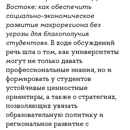
Востоке: как обеспечить
социально-экономическое
развитие макрорегиона без
угрозы для благополучия
студентов»
. В ходе обсуждений
речь шла о том, как университеты
могут не только давать
профессиональные знания, но и
формировать у студентов
устойчивые ценностные
ориентиры, а также о стратегиях,
позволяющих увязать
образовательную политику и
региональное развитие с