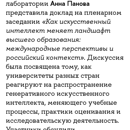
Анна Панова
лаборатории
представила доклад на пленарном
заседании
«Как искусственный
интеллект меняет ландшафт
высшего образования:
международные перспективы и
российский контекст»
. Дискуссия
была посвящена тому, как
университеты разных стран
реагируют на распространение
генеративного искусственного
интеллекта, меняющего учебные
процессы, практики оценивания и
исследовательскую деятельность.
Участники обсудили