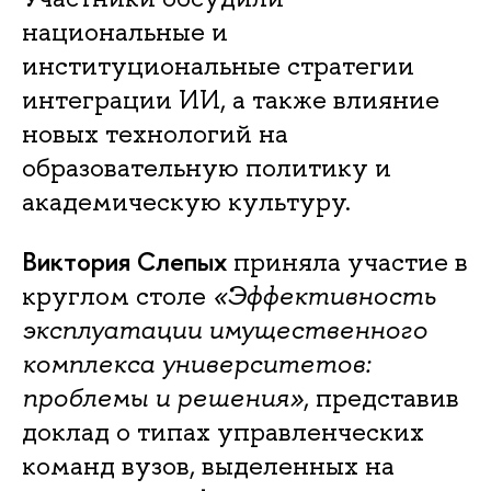
национальные и
институциональные стратегии
интеграции ИИ, а также влияние
новых технологий на
образовательную политику и
академическую культуру.
Виктория Слепых
приняла участие в
круглом столе
«Эффективность
эксплуатации имущественного
комплекса университетов:
проблемы и решения»
, представив
доклад о типах управленческих
команд вузов, выделенных на