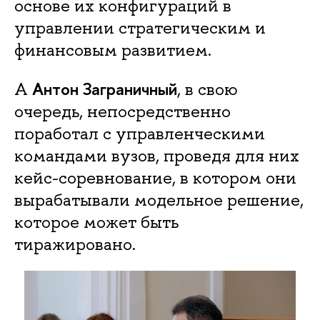
основе их конфигураций в
управлении стратегическим и
финансовым развитием.
Антон Заграничный
А
, в свою
очередь, непосредственно
поработал с управленческими
командами вузов, проведя для них
кейс-соревнование, в котором они
вырабатывали модельное решение,
которое может быть
тиражировано.