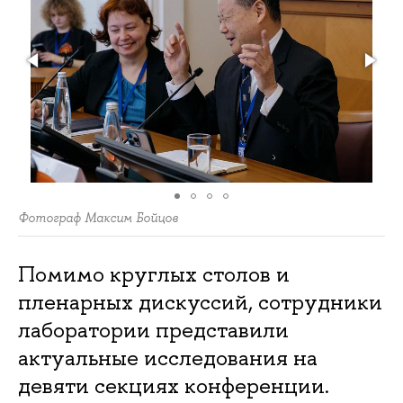
Фотограф Максим Бойцов
Помимо круглых столов и
пленарных дискуссий, сотрудники
лаборатории представили
актуальные исследования на
девяти секциях конференции.