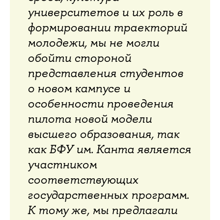
университетов и их роль в
формировании траекторий
молодежи, мы не могли
обойти стороной
представления студентов
о новом кампусе и
особенности проведения
пилота новой модели
высшего образования, так
как БФУ им. Канта является
участником
соответствующих
государственных программ.
К тому же, мы предлагали