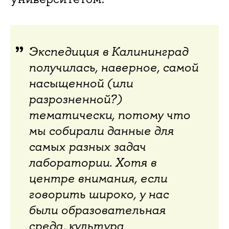
Экспедиция в Калининград
получилась, наверное, самой
насыщенной (или
разрозненной?)
тематически, потому что
мы собирали данные для
самых разных задач
лаборатории. Хотя в
центре внимания, если
говорить широко, у нас
были образовательная
среда, культура