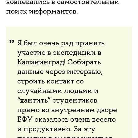
вовлекались в самостоятельный
поиск информантов.
Я был очень рад принять
участие в экспедиции в
Калининград! Собирать
данные через интервью,
строить контакт со
случайными людьми и
“хантить” студентиков
прямо во внутреннем дворе
БФУ оказалось очень весело
и продуктивно. За эту