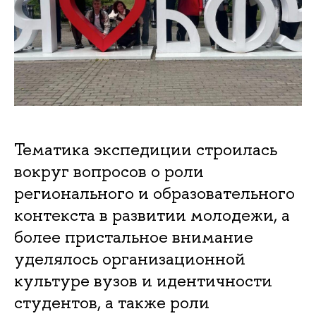
Тематика экспедиции строилась
вокруг вопросов о роли
регионального и образовательного
контекста в развитии молодежи, а
более пристальное внимание
уделялось организационной
культуре вузов и идентичности
студентов, а также роли