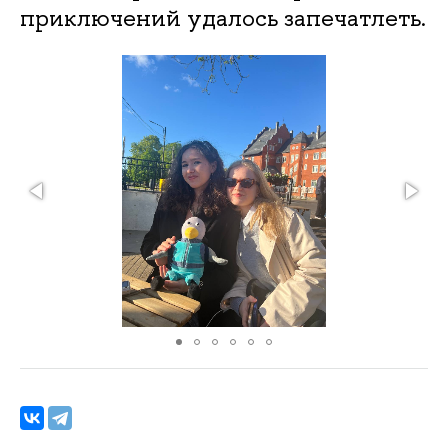
приключений удалось запечатлеть.