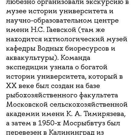
любезно организовали экскурсию в
музее истории университета и
научно-образовательном центре
имени Н.С. Гаевской (там же
находится ихтиологический музей
кафедры Водных биоресурсов и
аквакультуры). Команда
экспедиции узнала о богатой
истории университета, который в
ХХ веке был создан на базе
рыбохозяйственного факультета
Московской сельскохозяйственной
академии имени К. А. Тимирязева,
а затем в 1950-х Мосрыбвтуз был
перевезен в Калининград из