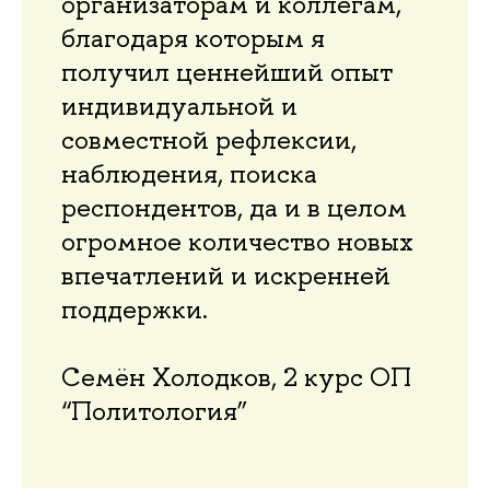
организаторам и коллегам,
благодаря которым я
получил ценнейший опыт
индивидуальной и
совместной рефлексии,
наблюдения, поиска
респондентов, да и в целом
огромное количество новых
впечатлений и искренней
поддержки.
Семён Холодков, 2 курс ОП
“Политология”