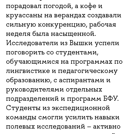
порадовал погодой, а кофе и
круассаны на верандах создавали
сильную конкуренцию, рабочая
неделя была насыщенной.
Исследователи из Вышки успели
поговорить со студентами,
обучающимися на программах по
лингвистике и педагогическому
образованию, с аспирантами и
руководителями отдельных
подразделений и программ БФУ.
Студенты из экспедиционной
команды смогли усилить навыки
полевых исследований – активно