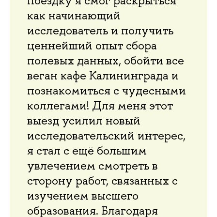
поездку я смог раскрыться
как начинающий
исследователь и получить
ценнейший опыт сбора
полевых данных, обойти все
веган кафе Калининграда и
познакомиться с чудесными
коллегами! Для меня этот
выезд усилил новый
исследовательский интерес,
я стал с ещё большим
увлечением смотреть в
сторону работ, связанных с
изучением высшего
образования. Благодаря