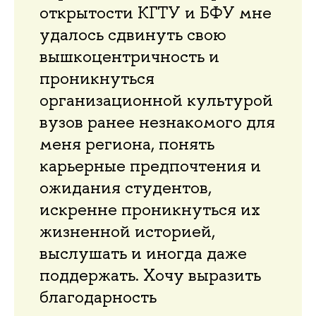
открытости КГТУ и БФУ мне
удалось сдвинуть свою
вышкоцентричность и
проникнуться
организационной культурой
вузов ранее незнакомого для
меня региона, понять
карьерные предпочтения и
ожидания студентов,
искренне проникнуться их
жизненной историей,
выслушать и иногда даже
поддержать. Хочу выразить
благодарность