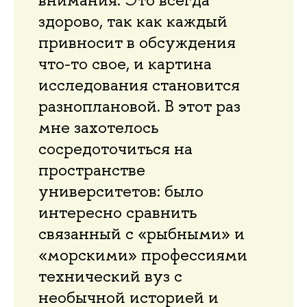
здорово, так как каждый
привносит в обсуждения
что-то свое, и картина
исследования становится
разноплановой. В этот раз
мне захотелось
сосредоточиться на
пространстве
университетов: было
интересно сравнить
связанный с «рыбными» и
«морскими» профессиями
технический вуз с
необычной историей и