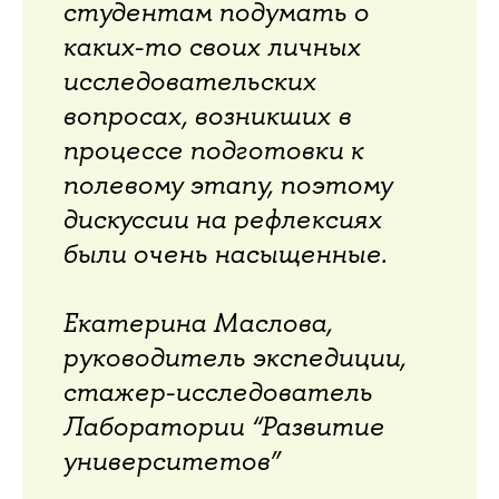
студентам подумать о
каких-то своих личных
исследовательских
вопросах, возникших в
процессе подготовки к
полевому этапу, поэтому
дискуссии на рефлексиях
были очень насыщенные.
Екатерина Маслова,
руководитель экспедиции,
стажер-исследователь
Лаборатории “Развитие
университетов”