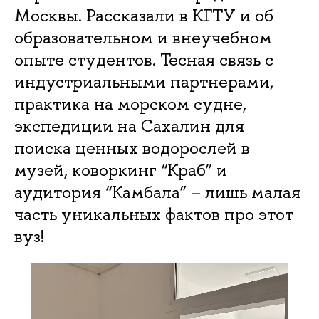
Москвы. Рассказали в КГТУ и об
образовательном и внеучебном
опыте студентов. Тесная связь с
индустриальными партнерами,
практика на морском судне,
экспедиции на Сахалин для
поиска ценных водорослей в
музей, коворкинг “Краб” и
аудитория “Камбала” – лишь малая
часть уникальных фактов про этот
вуз!