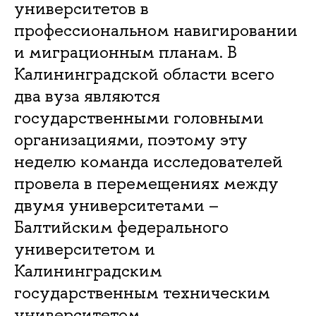
университетов в
профессиональном навигировании
и миграционным планам. В
Калининградской области всего
два вуза являются
государственными головными
организациями, поэтому эту
неделю команда исследователей
провела в перемещениях между
двумя университетами –
Балтийским федерального
университетом и
Калининградским
государственным техническим
университетом.