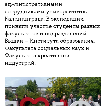
административными
сотрудниками университетов
Калининграда. В экспедиции
приняли участие студенты разных
факультетов и подразделений
Вышки – Института образования,
Факультета социальных наук и
Факультета креативных
индустрий.