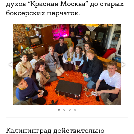
духов “Красная Москва” до старых
боксерских перчаток.
Калининград действительно