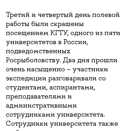
Третий и четвертый день полевой
работы были скрашены
посещением КГТУ, одного из пяти
университетов в России,
подведомственных
Росрыболовству. Два дня прошли
очень насыщенно – участники
экспедиции разговаривали со
студентами, аспирантами,
преподавателями и
административными
сотрудниками университета.
Сотрудники университета также