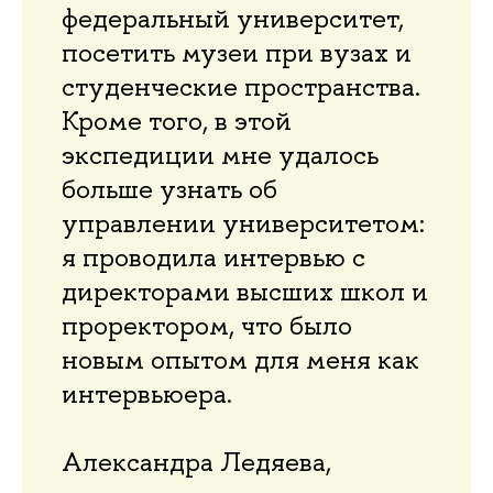
федеральный университет,
посетить музеи при вузах и
студенческие пространства.
Кроме того, в этой
экспедиции мне удалось
больше узнать об
управлении университетом:
я проводила интервью с
директорами высших школ и
проректором, что было
новым опытом для меня как
интервьюера.
Александра Ледяева,