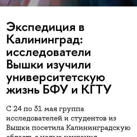
Экспедиция в
Калининград:
исследователи
Вышки изучили
университетскую
жизнь БФУ и КГТУ
С 24 по 31 мая группа
исследователей и студентов из
Вышки посетила Калининградскую
область с целью изучения