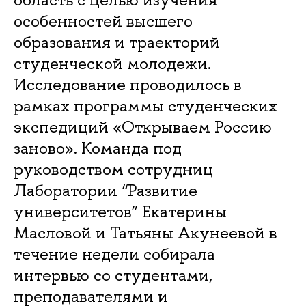
особенностей высшего
образования и траекторий
студенческой молодежи.
Исследование проводилось в
рамках программы студенческих
экспедиций «Открываем Россию
заново». Команда под
руководством сотрудниц
Лаборатории “Развитие
университетов” Екатерины
Масловой и Татьяны Акунеевой в
течение недели собирала
интервью со студентами,
преподавателями и