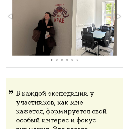
В каждой экспедиции у
участников, как мне
кажется, формируется свой
особый интерес и фокус
внимания. Это всегда