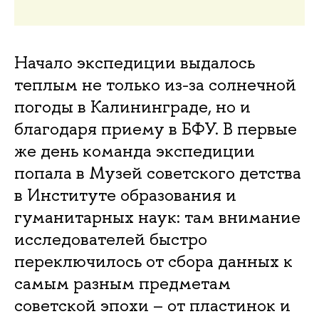
Начало экспедиции выдалось
теплым не только из-за солнечной
погоды в Калининграде, но и
благодаря приему в БФУ. В первые
же день команда экспедиции
попала в Музей советского детства
в Институте образования и
гуманитарных наук: там внимание
исследователей быстро
переключилось от сбора данных к
самым разным предметам
советской эпохи – от пластинок и