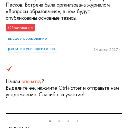
Песков. Встреча была организована журналом
«Вопросы образования», в нем будут
опубликованы основные тезисы.
Образование
высшее образование
развитие университетов
14 июля, 2017 г.
Нашли
опечатку
?
Выделите её, нажмите Ctrl+Enter и отправьте нам
уведомление. Спасибо за участие!