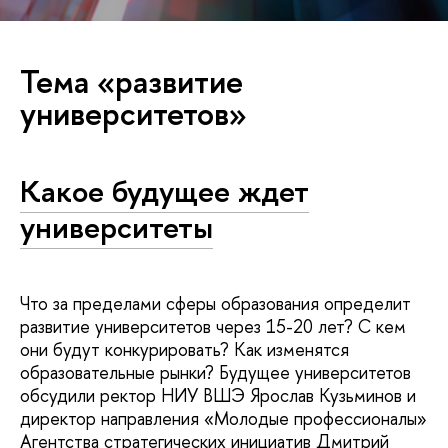
Тема «развитие
университетов»
Какое будущее ждет
университеты
Что за пределами сферы образования определит
развитие университетов через 15-20 лет? С кем
они будут конкурировать? Как изменятся
образовательные рынки? Будущее университетов
обсудили ректор НИУ ВШЭ Ярослав Кузьминов и
директор направления «Молодые профессионалы»
Агентства стратегических инициатив Дмитрий