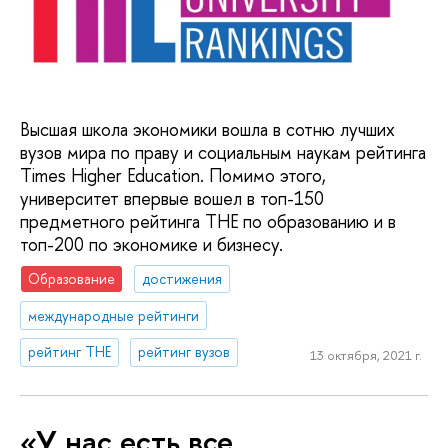
Высшая школа экономики вошла в сотню лучших
вузов мира по праву и социальным наукам рейтинга
Times Higher Education. Помимо этого,
университет впервые вошел в топ-150
предметного рейтинга ТНЕ по образованию и в
топ-200 по экономике и бизнесу.
Образование
достижения
международные рейтинги
рейтинг THE
рейтинг вузов
13 октября, 2021 г.
«У нас есть все