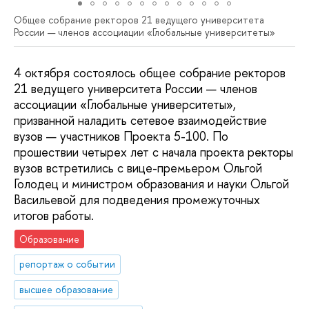
Общее собрание ректоров 21 ведущего университета
России — членов ассоциации «Глобальные университеты»
4 октября состоялось общее собрание ректоров
21 ведущего университета России — членов
ассоциации «Глобальные университеты»,
призванной наладить сетевое взаимодействие
вузов — участников Проекта 5-100. По
прошествии четырех лет с начала проекта ректоры
вузов встретились с вице-премьером Ольгой
Голодец и министром образования и науки Ольгой
Васильевой для подведения промежуточных
итогов работы.
Образование
репортаж о событии
высшее образование