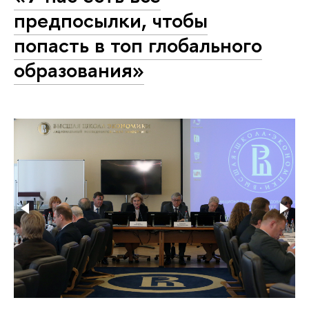
предпосылки, чтобы
попасть в топ глобального
образования»