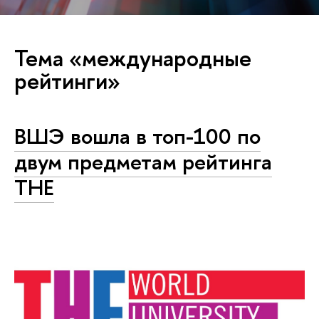
Тема «международные
рейтинги»
ВШЭ вошла в топ-100 по
двум предметам рейтинга
ТНЕ