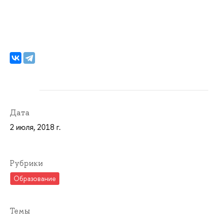
Дата
2 июля, 2018 г.
Рубрики
Образование
Темы