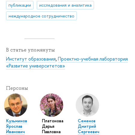
публикации
исследования и аналитика
международное сотрудничество
В статье упомянуты
Институт образования
,
Проектно-учебная лаборатория
«Развитие университетов»
Персоны
Кузьминов
Платонова
Семенов
Ярослав
Дарья
Дмитрий
Иванович
Павловна
Сергеевич