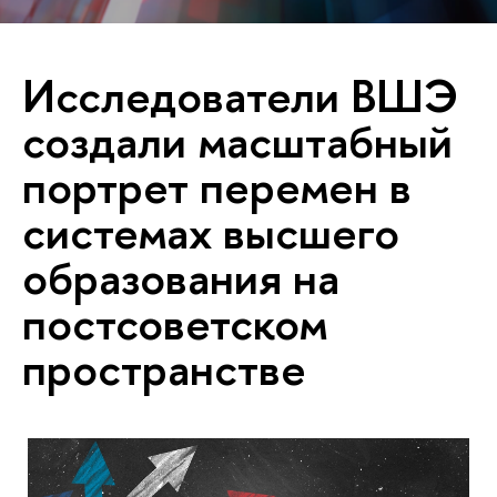
Исследователи ВШЭ
создали масштабный
портрет перемен в
системах высшего
образования на
постсоветском
пространстве