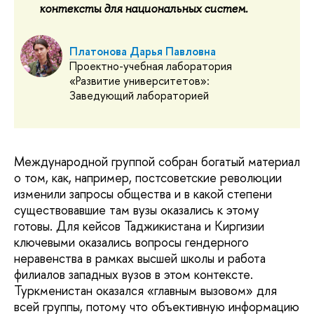
контексты для национальных систем.
Платонова Дарья Павловна
Проектно-учебная лаборатория
«Развитие университетов»:
Заведующий лабораторией
Международной группой собран богатый материал
о том, как, например, постсоветские революции
изменили запросы общества и в какой степени
существовавшие там вузы оказались к этому
готовы. Для кейсов Таджикистана и Киргизии
ключевыми оказались вопросы гендерного
неравенства в рамках высшей школы и работа
филиалов западных вузов в этом контексте.
Туркменистан оказался «главным вызовом» для
всей группы, потому что объективную информацию