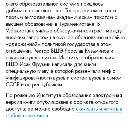
о его образовательной системе пришлось
добывать несколько лет. Теперь эта глава стала
первым англоязычным академическим текстом о
высшем образовании в Туркменистане. В
Узбекистане ученые обнаружили контраст между
высоким запросом на высшее образование и крайне
«сдержанной» политикой государства в этом
отношении. Ректор ВШЭ Ярослав Кузьминов и
научный руководитель Института образования
ВШЭ Исак Фрумин написали для книги
специальную главу, в которой развенчали миф о
унифицированности вузов и систем вузов в самом
СССР и по республикам.
По решению Института образования электронная
версия книги опубликована в формате открытого
доступа: ее можно свободно
скачивать и читать в
любой точке мира.