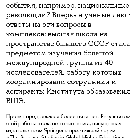
события, например, национальные
революции? Впервые ученые дают
ответы на эти вопросы в
комплексе: высшая школа на
пространстве бывшего СССР стала
предметом изучения большой
международной группы из 40
исследователей, работу которых
координировали сотрудники и
аспиранты Института образования
ВШЭ.
Проект продолжался более пяти лет. Результатом
этой работы стала не только книга, выпущенная
издательством Springer в престижной серии
«The Palgrave Studies in Global Higher Education»,